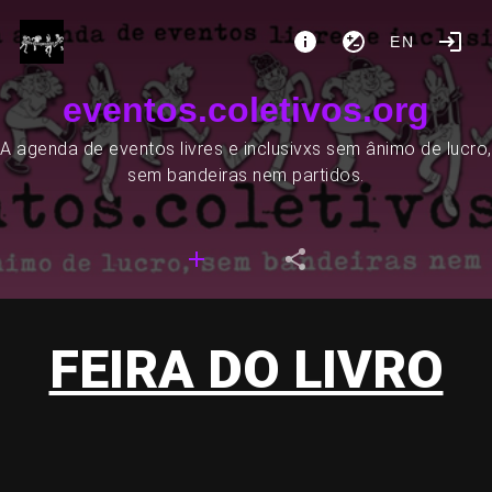
EN
eventos.coletivos.org
A agenda de eventos livres e inclusivxs sem ânimo de lucro,
sem bandeiras nem partidos.
FEIRA DO LIVRO