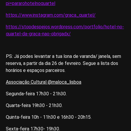
pi=pararohotelnoquartel
https://www.instagram.com/graca_quartel/
https://stopdespejos.wordpress.com/portfolio/hotel-no-
quartel-da-graca-nao-obrigadx/
PS: Já podes levantar a tua lona de varanda/ janela, sem
reserva, a partir da dia 26 de fevreiro. Segue a lista dos
horários e espaços parceiros.
Associação Cultural @maloca_lisboa
Segunda-feira 17h30 - 21h30.
Quarta-feira 19h30 - 21h30.
Quinta-feira 10h - 11h30 e 16h30 - 20h15.
Sexta-feira 17h30- 19h30.