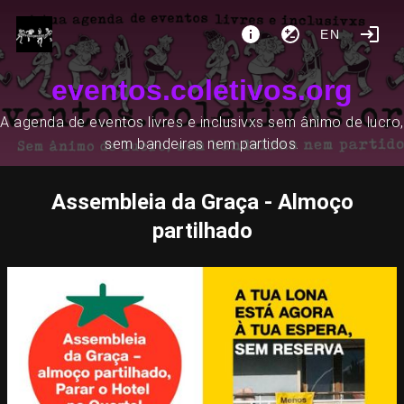
EN
eventos.coletivos.org
A agenda de eventos livres e inclusivxs sem ânimo de lucro,
sem bandeiras nem partidos.
Assembleia da Graça - Almoço
partilhado