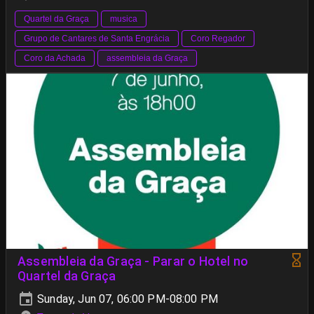
Quartel da Graça
musica
Grupo de Cantares de Santa Engrácia
Coro Regador
Coro da Achada
assembleia da Graça
Assembleia da Graça - Parar o Hotel no
Quartel da Graça
Sunday, Jun 07, 06:00 PM-08:00 PM