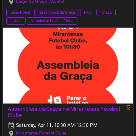
Largo da Graça (Coreto)
Sana Hoteis
assembleia da Graça
Fado
Graça
Lisboa
Mirantense Futebol Clube
Assembleia da Graça no Mirantense Futebol
Clube
Saturday, Apr 11, 10:30 AM-12:30 PM
Mirantense Futebol Clube