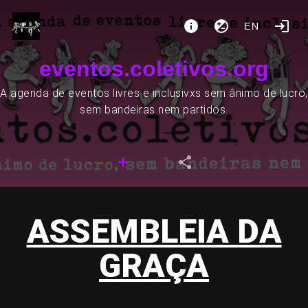
EN
eventos.coletivos.org
A agenda de eventos livres e inclusivxs sem ânimo de lucro,
sem bandeiras nem partidos.
ASSEMBLEIA DA
GRAÇA