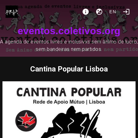
EN
eventos.coletivos.org
A agenda de eventos livres e inclusivxs sem ânimo de lucro,
sem bandeiras nem partidos.
Cantina Popular Lisboa