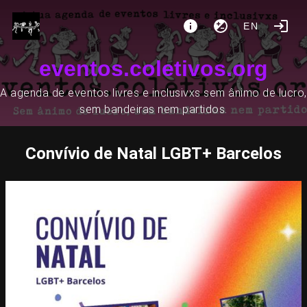
EN
eventos.coletivos.org
A agenda de eventos livres e inclusivxs sem ânimo de lucro,
sem bandeiras nem partidos.
Convívio de Natal LGBT+ Barcelos