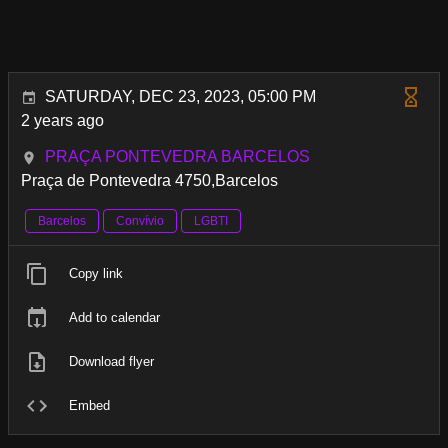
SATURDAY, DEC 23, 2023, 05:00 PM
2 years ago
PRAÇA PONTEVEDRA BARCELOS
Praça de Pontevedra 4750,Barcelos
Barcelos
Convívio
LGBTI
Copy link
Add to calendar
Download flyer
Embed