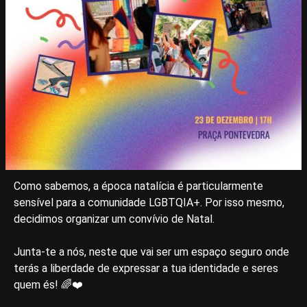
Como sabemos, a época natalícia é particularmente
sensível para a comunidade LGBTQIA+. Por isso mesmo,
decidimos organizar um convívio de Natal.
Junta-te a nós, neste que vai ser um espaço seguro onde
terás a liberdade de expressar a tua identidade e seres
quem és! 🌈❤️