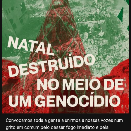
Convocamos toda a gente a unirmos a nossas vozes num
grito em comum pelo cessar fogo imediato e pela