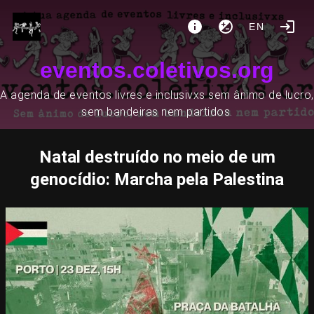
EN
eventos.coletivos.org
A agenda de eventos livres e inclusivxs sem ânimo de lucro,
sem bandeiras nem partidos.
Natal destruído no meio de um
genocídio: Marcha pela Palestina