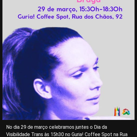
No dia 29 de março celebramos juntes o Dia da
Visibilidade Trans às 15h30 no Guria! Coffee Spot na Rua