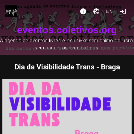
EN
eventos.coletivos.org
A agenda de eventos livres e inclusivxs sem ânimo de lucro,
sem bandeiras nem partidos.
Dia da Visibilidade Trans - Braga