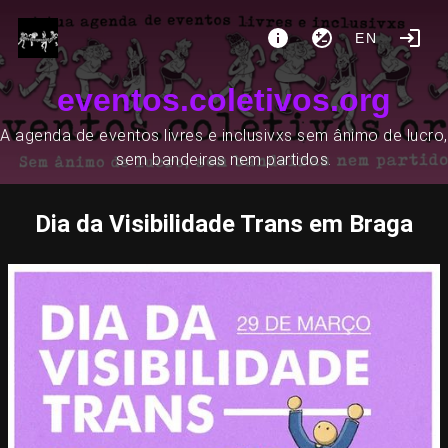
EN
eventos.coletivos.org
A agenda de eventos livres e inclusivxs sem ânimo de lucro,
sem bandeiras nem partidos.
Dia da Visibilidade Trans em Braga