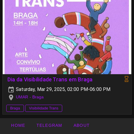
Dia da Visibilidade Trans em Braga
Saturday, Mar 29, 2025, 02:00 PM-06:00 PM
UMAR - Braga
Braga
Visibilidade Trans
HOME
TELEGRAM
ABOUT