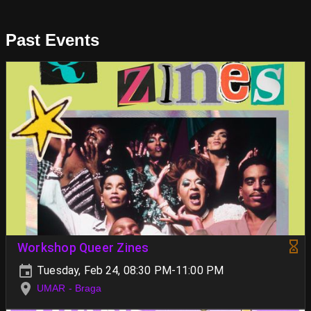
Past Events
Workshop Queer Zines
Tuesday, Feb 24, 08:30 PM-11:00 PM
UMAR - Braga