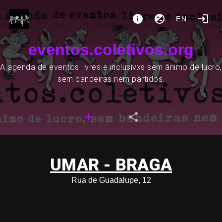
EN
eventos.coletivos.org
A agenda de eventos livres e inclusivxs sem ânimo de lucro,
sem bandeiras nem partidos.
UMAR - BRAGA
Rua de Guadalupe, 12