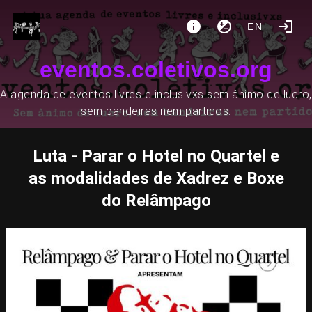
EN
eventos.coletivos.org
A agenda de eventos livres e inclusivxs sem ânimo de lucro,
sem bandeiras nem partidos.
Luta - Parar o Hotel no Quartel e
as modalidades de Xadrez e Boxe
do Relâmpago