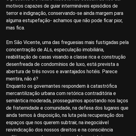
motivos capazes de guiar intermináveis episódios de
terror e indignação, conservando-se ainda margem para
alguma estupefação- achamos que não pode ficar pior,
mas fica.
Em São Vicente, uma das freguesias mais fustigadas pela
concentração de ALs, especulação imobiliária,
reabilitação de casas visando a classe rica e construção
desenfreada de condomínios de luxo, está prevista a
abertura de três novos e avantajados hotéis. Parece
mentira, não é?
Enquanto os governantes respondem à catastrófica
mercantilização urbana com retórica contraditória e
semântica moderada, prosseguimos apostando nos laços
de fraternidade e comunidade, na defesa dos lugares que
ainda temos à disposição, na luta pela recuperação dos
espaços que nos querem subtrair, na inegociável
reivindicação dos nossos direitos e na consciência