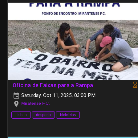
Oficina de Faixas para a Rampa
Saturday, Oct 11, 2025, 03:00 PM
Miratense F.C.
Lisboa
desporto
bicicletas