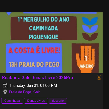
Reabrir a Galé Dunas Livre 2026Pra
Thursday, Jan 01, 01:00 PM
Praia do Pego, Galé
Caminhada
Dunas Livres
desporto