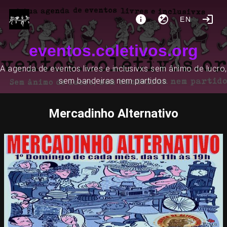
EN
eventos.coletivos.org
A agenda de eventos livres e inclusivxs sem ânimo de lucro,
sem bandeiras nem partidos.
Mercadinho Alternativo