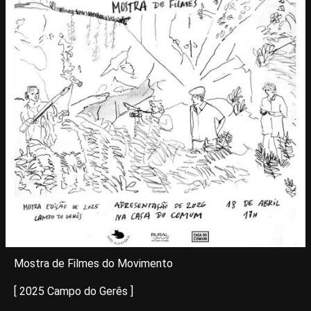
Mostra de Filmes do Movimento
[ 2025 Campo do Gerês ]