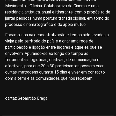
Movimento - Oficina Colaborativa de Cinema é uma
residência artística, anual e itinerante, com o propósito de
juntar pessoas numa postura transdisciplinar, em torno do
processo cinematográfico e do apoio mútuo.
Focamo-nos na descentralização e temos sido levados a
viajar pelo território do país e a criar uma rede de
participação e ligação entre lugares e aqueles que se
envolvem. Apurando-se ao longo do tempo as
ferramentas, logísticas, criativas, de comunicação e
afectivas, para que 20 a 30 participantes possam criar
curtas-metragens durante 15 dias e viver em contacto
com a terra e as comunidades que nos recebem.
cartaz:Sebastião Braga