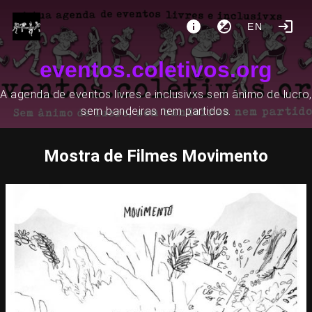
EN
eventos.coletivos.org
A agenda de eventos livres e inclusivxs sem ânimo de lucro,
sem bandeiras nem partidos.
Mostra de Filmes Movimento