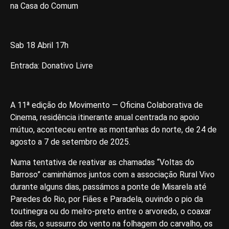
na Casa do Comum
Sab 18 Abril 17h
Entrada: Donativo Livre
A 11ª edição do Movimento — Oficina Colaborativa de
Cinema, residência itinerante anual centrada no apoio
mútuo, aconteceu entre as montanhas do norte, de 24 de
agosto a 7 de setembro de 2025.
Numa tentativa de reativar as chamadas “Voltas do
Barroso” caminhámos juntos com a associação Rural Vivo
durante alguns dias, passámos a ponte de Misarela até
Paredes do Rio, por Fiães e Paradela, ouvindo o pio da
toutinegra ou do melro-preto entre o arvoredo, o coaxar
das rãs, o sussurro do vento na folhagem do carvalho, os