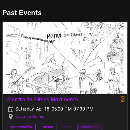
Past Events
Mostra de Filmes Movimento
Saturday, Apr 18, 05:00 PM-07:30 PM
Casa do Comun
Apresentação
Cinema
Lisboa
Movimento