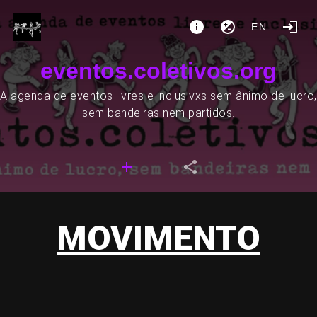
EN
eventos.coletivos.org
A agenda de eventos livres e inclusivxs sem ânimo de lucro,
sem bandeiras nem partidos.
MOVIMENTO