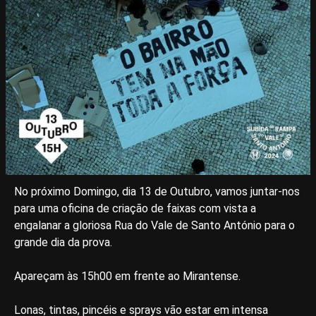
No próximo Domingo, dia 13 de Outubro, vamos juntar-nos
para uma oficina de criação de faixas com vista a
engalanar a gloriosa Rua do Vale de Santo António para o
grande dia da prova.
Apareçam às 15h00 em frente ao Mirantense.
Lonas, tintas, pincéis e sprays vão estar em intensa