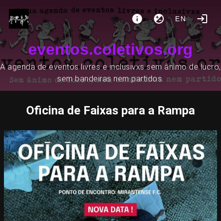
EN
eventos.coletivos.org
A agenda de eventos livres e inclusivxs sem ânimo de lucro,
sem bandeiras nem partidos.
Oficina de Faixas para a Rampa