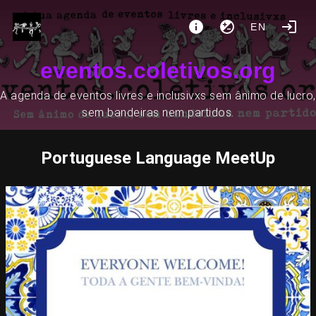
EN
eventos.coletivos.org
A agenda de eventos livres e inclusivxs sem ânimo de lucro,
sem bandeiras nem partidos.
Portuguese Language MeetUp