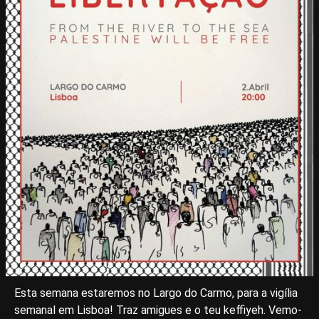
Esta semana estaremos no Largo do Carmo, para a vigília
semanal em Lisboa! Traz amigues e o teu keffiyeh. Vemo-