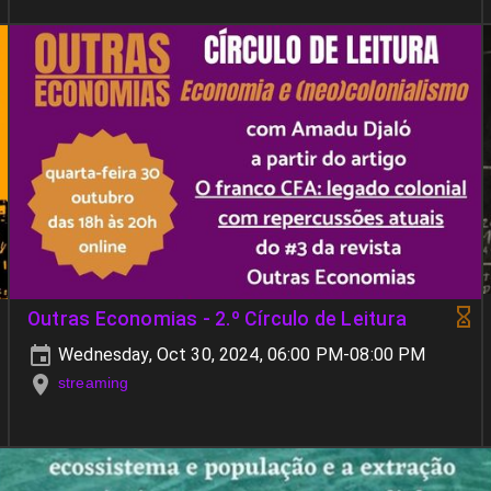
Outras Economias - 2.º Círculo de Leitura
Wednesday, Oct 30, 2024, 06:00 PM-08:00 PM
streaming