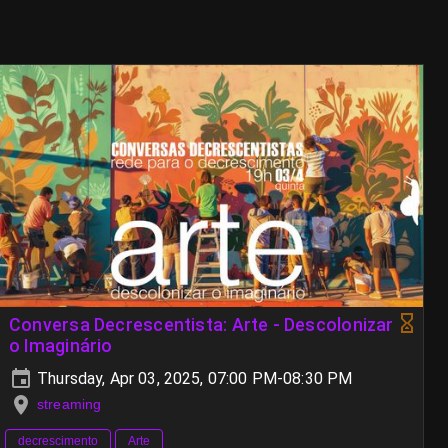
Conversa Decrescentista: Arte - Descolonizar
o Imaginário
Thursday, Apr 03, 2025, 07:00 PM-08:30 PM
streaming
decrescimento
Arte