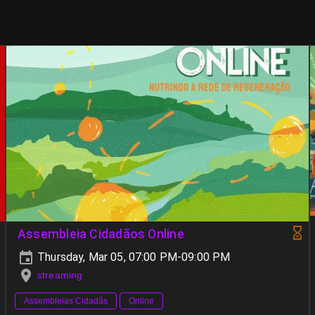
Assembleia Cidadãos Online
Thursday, Mar 05, 07:00 PM-09:00 PM
streaming
Assembleias Cidadãs
Online