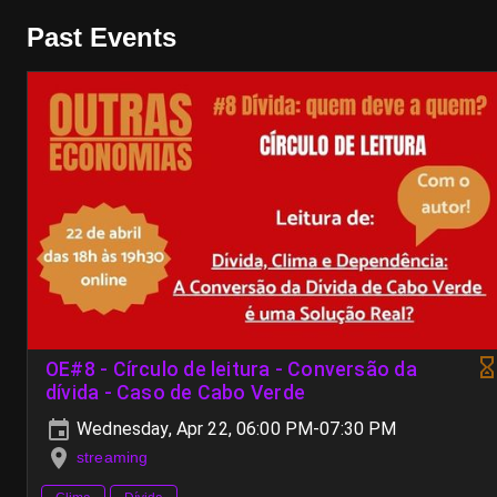
Past Events
OE#8 - Círculo de leitura - Conversão da
dívida - Caso de Cabo Verde
Wednesday, Apr 22, 06:00 PM-07:30 PM
streaming