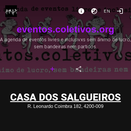
EN
eventos.coletivos.org
A agenda de eventos livres e inclusivxs sem ânimo de lucro,
sem bandeiras nem partidos.
CASA DOS SALGUEIROS
R. Leonardo Coimbra 182, 4200-009