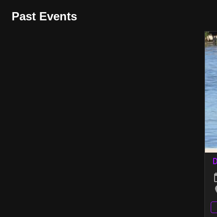
Past Events