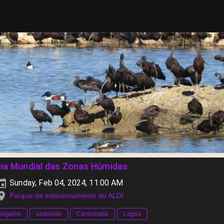
Dia Mundial das Zonas Húmidas
Sunday, Feb 04, 2024, 11:00 AM
Parque de estacionamento do ALDI
Algarve
ambiente
Caminhada
Lagoa