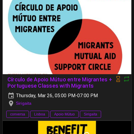
Círculo de Apoio Mútuo entre Migrantes +
Portuguese Classes with Migrants
Thursday, Mar 26, 05:00 PM-07:00 PM
Sirigaita
conversa
Lisboa
Apoio Mútuo
Sirigaita