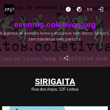
EN
eventos.coletivos.org
A agenda de eventos livres e inclusivxs sem ânimo de lucro,
sem bandeiras nem partidos.
SIRIGAITA
Rua dos Anjos, 12F Lisboa