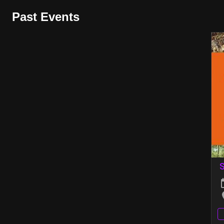
Past Events