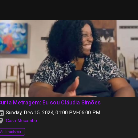
Curta Metragem: Eu sou Cláudia Simões
Sunday, Dec 15, 2024, 01:00 PM-06:00 PM
Casa Mocambo
Antirracismo