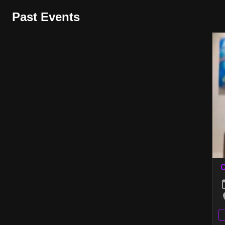
Past Events