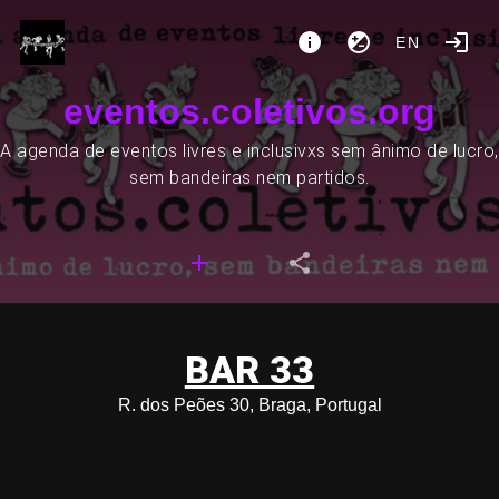
EN
eventos.coletivos.org
A agenda de eventos livres e inclusivxs sem ânimo de lucro,
sem bandeiras nem partidos.
BAR 33
R. dos Peões 30, Braga, Portugal