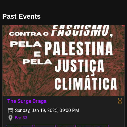
Past Events
The Surge Braga
Sunday, Jan 19, 2025, 09:00 PM
Bar 33