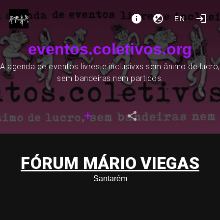
EN
eventos.coletivos.org
A agenda de eventos livres e inclusivxs sem ânimo de lucro,
sem bandeiras nem partidos.
FÓRUM MÁRIO VIEGAS
Santarém