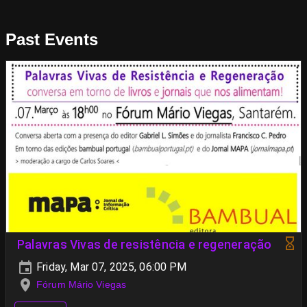
Past Events
Palavras Vivas de resistência e regeneração
Friday, Mar 07, 2025, 06:00 PM
Fórum Mário Viegas