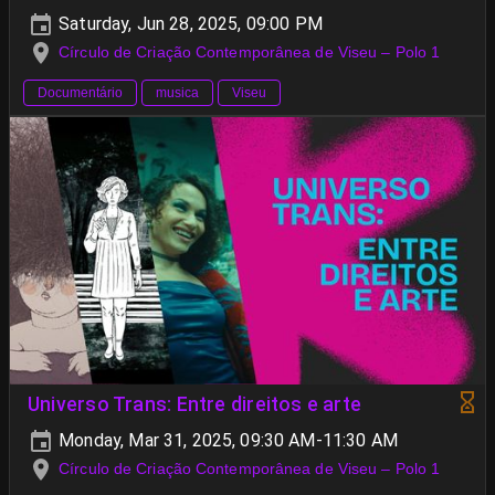
Saturday, Jun 28, 2025, 09:00 PM
Círculo de Criação Contemporânea de Viseu – Polo 1
Documentário
musica
Viseu
Universo Trans: Entre direitos e arte
Monday, Mar 31, 2025, 09:30 AM-11:30 AM
Círculo de Criação Contemporânea de Viseu – Polo 1