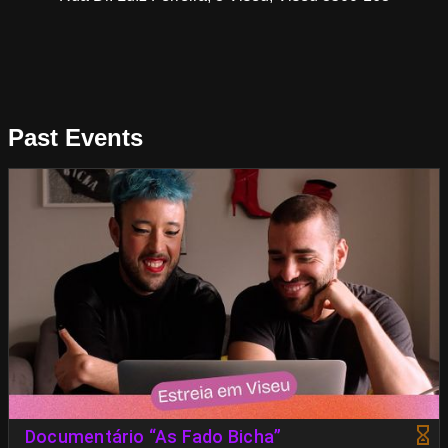
Past Events
Documentário “As Fado Bicha”