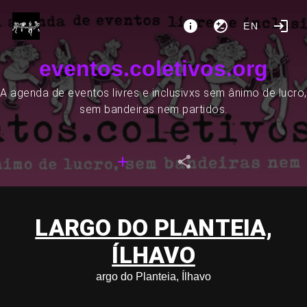
EN
eventos.coletivos.org
A agenda de eventos livres e inclusivxs sem ânimo de lucro,
sem bandeiras nem partidos.
LARGO DO PLANTEIA,
ÍLHAVO
argo do Planteia, Ílhavo