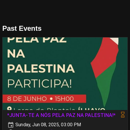
Past Events
*JUNTA-TE A NÓS PELA PAZ NA PALESTINA!*
Sunday, Jun 08, 2025, 03:00 PM