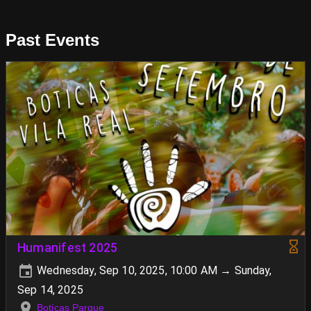
Past Events
Humanifest 2025
Wednesday, Sep 10, 2025, 10:00 AM → Sunday,
Sep 14, 2025
Boticas Parque