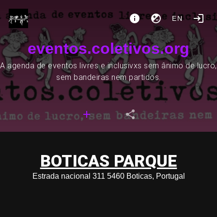
EN
eventos.coletivos.org
A agenda de eventos livres e inclusivxs sem ânimo de lucro,
sem bandeiras nem partidos.
BOTICAS PARQUE
Estrada nacional 311 5460 Boticas, Portugal