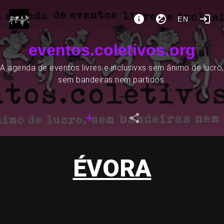
EN
eventos.coletivos.org
A agenda de eventos livres e inclusivxs sem ânimo de lucro,
sem bandeiras nem partidos.
ÉVORA