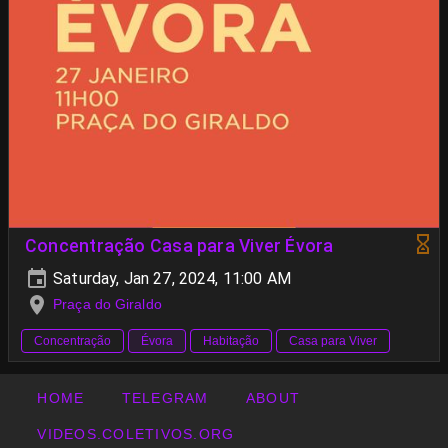
Concentração Casa para Viver Évora
Saturday, Jan 27, 2024, 11:00 AM
Praça do Giraldo
Concentração
Évora
Habitação
Casa para Viver
HOME
TELEGRAM
ABOUT
VIDEOS.COLETIVOS.ORG