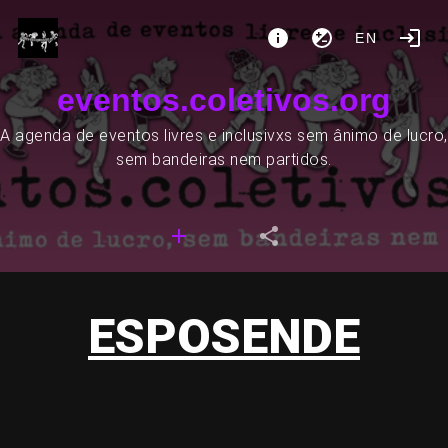
EN
eventos.coletivos.org
A agenda de eventos livres e inclusivxs sem ânimo de lucro,
sem bandeiras nem partidos.
ESPOSENDE