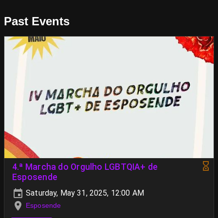
Past Events
4.ª Marcha do Orgulho LGBTQIA+ de
Esposende
Saturday, May 31, 2025, 12:00 AM
Esposende