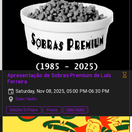
Apresentação de Sobras Premium de Luís
Ferreira
Saturday, Nov 08, 2025, 05:00 PM-06:30 PM
Gato Vadio
Edições D.Flagra
Poesia
Gato Vadio