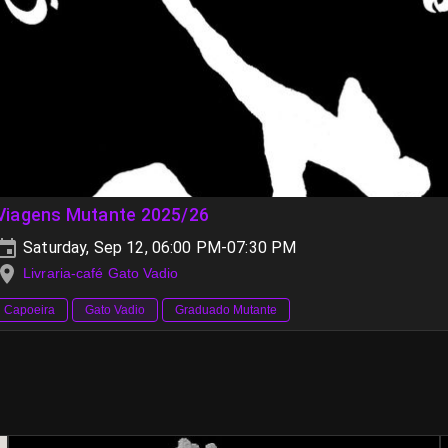
Viagens Mutante 2025/26
Saturday, Sep 12, 06:00 PM-07:30 PM
Livraria-café Gato Vadio
Capoeira
Gato Vadio
Graduado Mutante