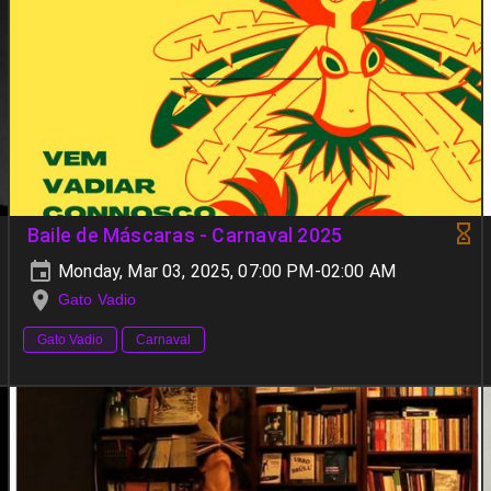
Baile de Máscaras - Carnaval 2025
Monday, Mar 03, 2025, 07:00 PM-02:00 AM
Gato Vadio
Gato Vadio
Carnaval