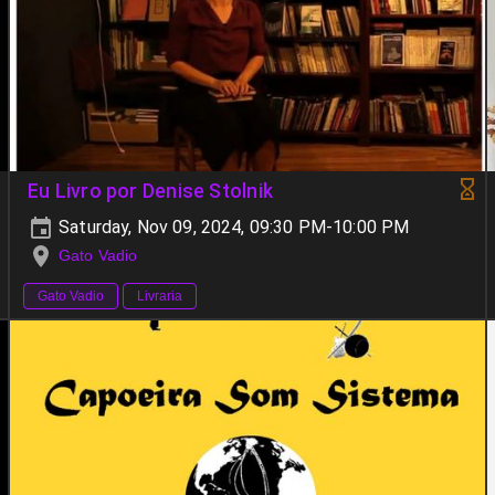
Eu Livro por Denise Stolnik
Saturday, Nov 09, 2024, 09:30 PM-10:00 PM
Gato Vadio
Gato Vadio
Livraria