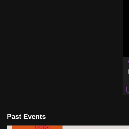
Past Events