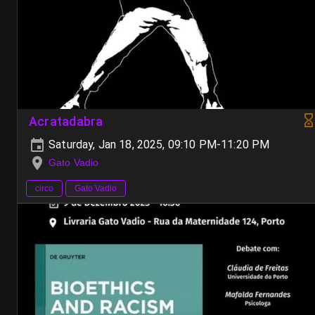
Acratadabra
Saturday, Jan 18, 2025, 09:10 PM-11:20 PM
Gato Vadio
circo
Gato Vadio