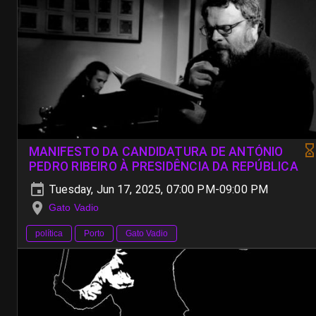
MANIFESTO DA CANDIDATURA DE ANTÓNIO
PEDRO RIBEIRO À PRESIDÊNCIA DA REPÚBLICA
Tuesday, Jun 17, 2025, 07:00 PM-09:00 PM
Gato Vadio
política
Porto
Gato Vadio