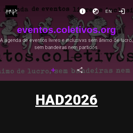
EN
eventos.coletivos.org
A agenda de eventos livres e inclusivxs sem ânimo de lucro,
sem bandeiras nem partidos.
HAD2026