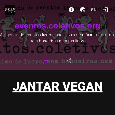
EN
eventos.coletivos.org
A agenda de eventos livres e inclusivxs sem ânimo de lucro,
sem bandeiras nem partidos.
JANTAR VEGAN