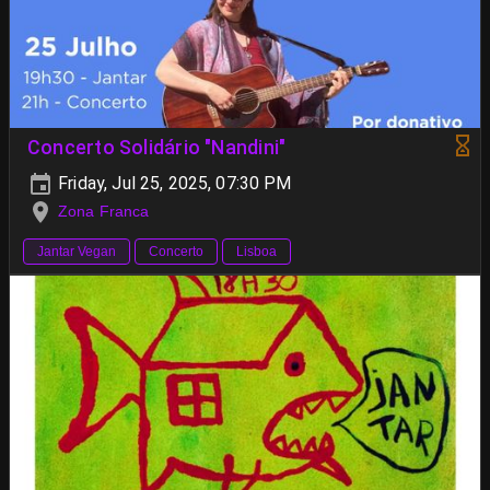
Concerto Solidário "Nandini"
Friday, Jul 25, 2025, 07:30 PM
Zona Franca
Jantar Vegan
Concerto
Lisboa