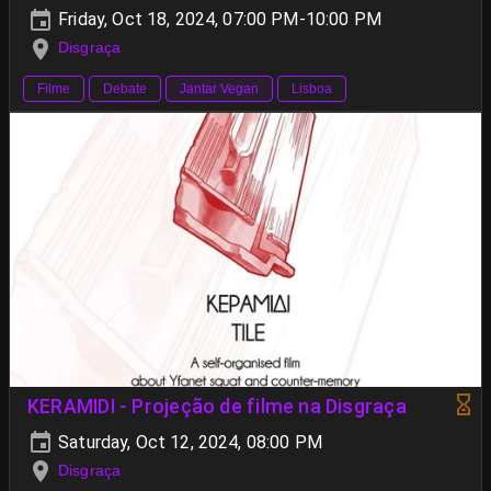
Friday, Oct 18, 2024, 07:00 PM-10:00 PM
Disgraça
Filme
Debate
Jantar Vegan
Lisboa
KERAMIDI - Projeção de filme na Disgraça
Saturday, Oct 12, 2024, 08:00 PM
Disgraça