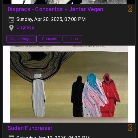
Disgraça - Concertos + Jantar Vegan
Sunday, Apr 20, 2025, 07:00 PM
Disgraça
Jantar Vegan
Concerto
Lisboa
Sudan Fundraiser