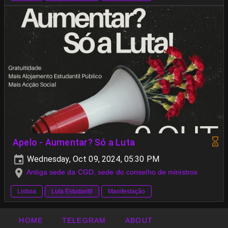
Apelo - Aumentar? Só a Luta
Wednesday, Oct 09, 2024, 05:30 PM
Antiga sede da CGD, sede do conselho de ministros
Lisboa
Luta Estudantil
Manifestação
HOME
TELEGRAM
ABOUT