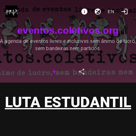
EN
eventos.coletivos.org
A agenda de eventos livres e inclusivxs sem ânimo de lucro,
sem bandeiras nem partidos.
LUTA ESTUDANTIL