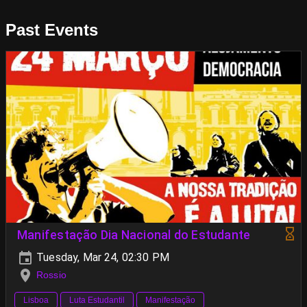
Past Events
Manifestação Dia Nacional do Estudante
Tuesday, Mar 24, 02:30 PM
Rossio
Lisboa
Luta Estudantil
Manifestação