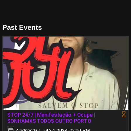
Past Events
STOP 24/7 | Manifestação + Ocupa |
SONHAMXS TODOS OUTRO PORTO
Wednesday, Jul 24, 2024, 03:00 PM