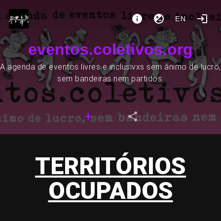
EN
eventos.coletivos.org
A agenda de eventos livres e inclusivxs sem ânimo de lucro,
sem bandeiras nem partidos.
TERRITÓRIOS
OCUPADOS