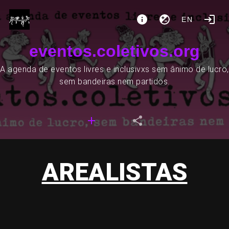
EN
eventos.coletivos.org
A agenda de eventos livres e inclusivxs sem ânimo de lucro,
sem bandeiras nem partidos.
AREALISTAS