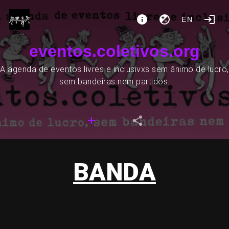
EN
eventos.coletivos.org
A agenda de eventos livres e inclusivxs sem ânimo de lucro,
sem bandeiras nem partidos.
BANDA