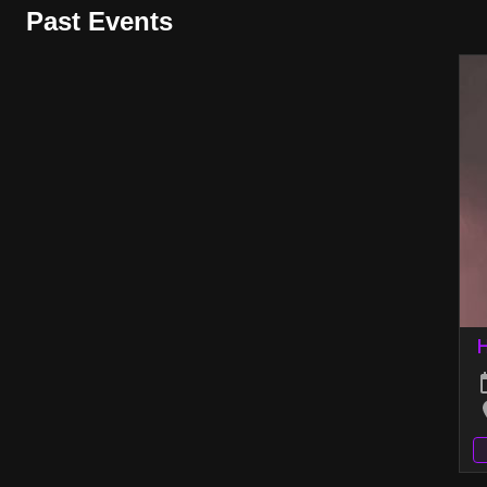
Past Events