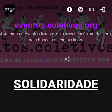
EN
eventos.coletivos.org
A agenda de eventos livres e inclusivxs sem ânimo de lucro,
sem bandeiras nem partidos.
SOLIDARIDADE