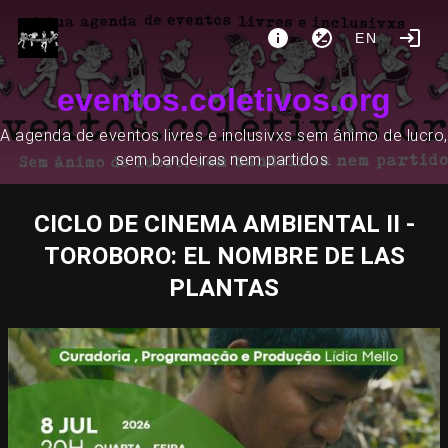
EN
eventos.coletivos.org
A agenda de eventos livres e inclusivxs sem ânimo de lucro,
sem bandeiras nem partidos.
CICLO DE CINEMA AMBIENTAL II -
TOROBORO: EL NOMBRE DE LAS
PLANTAS