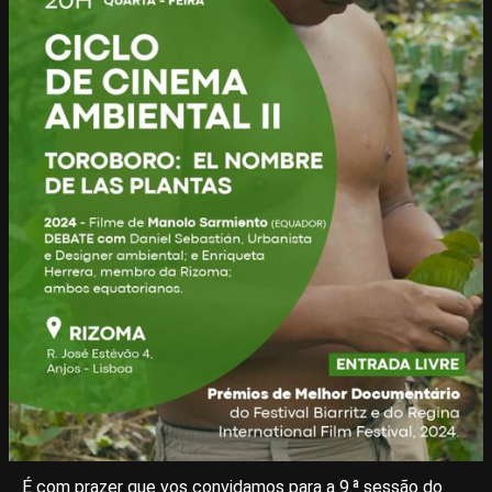
É com prazer que vos convidamos para a 9.ª sessão do