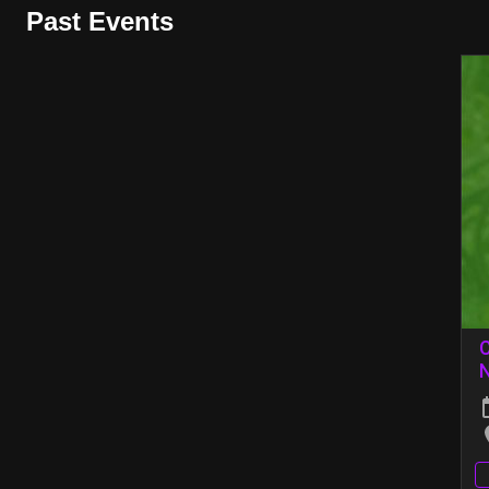
Past Events