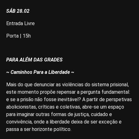
SÁB 28.02
Entrada Livre
Porta | 15h
PARA ALÉM DAS GRADES
~ Caminhos Para a Liberdade ~
Mais do que denunciar as violências do sistema prisional,
este momento propõe repensar a pergunta fundamental:
e se a prisão não fosse inevitável? A partir de perspetivas
abolicionistas, críticas e coletivas, abre-se um espaço
para imaginar outras formas de justiça, cuidado e
convivência, onde a liberdade deixa de ser exceção e
passa a ser horizonte político.