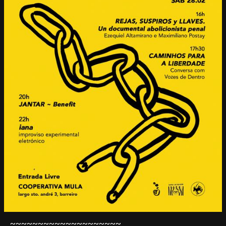
~~~~~~~~~~~~~~~~~~~~