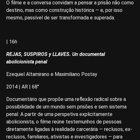
O filme e a conversa convidam a pensar a prisão não como
destino, mas como construção histórica — e, por isso
mesmo, passível de ser transformada e superada.
| 16h
REJAS, SUSPIROS y LLAVES. Un documental
abolicionista penal
Ezequiel Altamirano e Maximiliano Postay
2014 | AR | 68''
Documentário que propõe uma reflexão radical sobre a
possibilidade de um mundo sem prisões e sem sistema
penal. A partir de uma perspetiva explicitamente
abolicionista, o filme reúne testemunhos de pessoas
diretamente ligadas à realidade carcerária — reclusos, ex-
reclusos, familiares, ativistas e investigadores — para