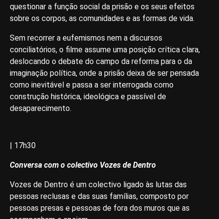
questionar a função social da prisão e os seus efeitos
sobre os corpos, as comunidades e as formas de vida.
Sem recorrer a eufemismos nem a discursos
conciliatórios, o filme assume uma posição crítica clara,
deslocando o debate do campo da reforma para o da
imaginação política, onde a prisão deixa de ser pensada
como inevitável e passa a ser interrogada como
construção histórica, ideológica e passível de
desaparecimento.
| 17h30
Conversa com o colectivo Vozes de Dentro
Vozes de Dentro é um colectivo ligado às lutas das
pessoas reclusas e das suas famílias, composto por
pessoas presas e pessoas de fora dos muros que as