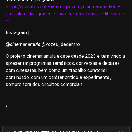
https://eventos.coletivos.org/event/cinemanamula-or-
para-alem-das-grades-~-carcere-resistencia-e-liberdade-
~
Instagram |
@
cinemanamula
@vozes_dedentro
O projeto cinemanamula existe desde 2023 e tem vindo a
apresentar programas temáticos, conversas e debates
com cineastas, bem como um trabalho curatorial
continuado, com um caráter crítico e experimental,
sempre fora dos circuitos comerciais.
*