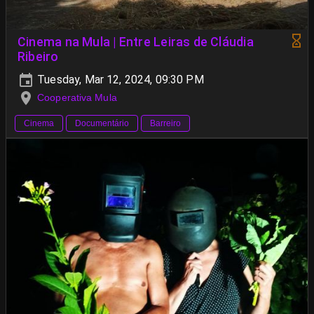
Cinema na Mula | Entre Leiras de Cláudia
Ribeiro
Tuesday, Mar 12, 2024, 09:30 PM
Cooperativa Mula
Cinema
Documentário
Barreiro