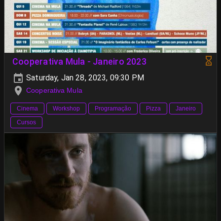
Cooperativa Mula - Janeiro 2023
Saturday, Jan 28, 2023, 09:30 PM
Cooperativa Mula
Cinema
Workshop
Programação
Pizza
Janeiro
Cursos