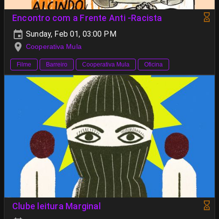
Encontro com a Frente Anti -Racista
Sunday, Feb 01, 03:00 PM
Cooperativa Mula
Filme
Barreiro
Cooperativa Mula
Oficina
Clube leitura Marginal