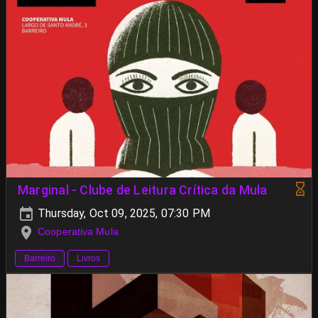
Marginal - Clube de Leitura Crítica da Mula
Thursday, Oct 09, 2025, 07:30 PM
Cooperativa Mula
Barreiro
Livros