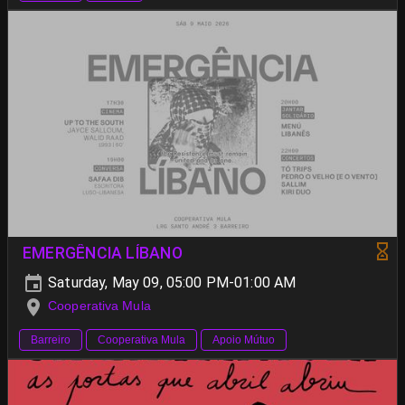
EMERGÊNCIA LÍBANO
Saturday, May 09, 05:00 PM-01:00 AM
Cooperativa Mula
Barreiro
Cooperativa Mula
Apoio Mútuo