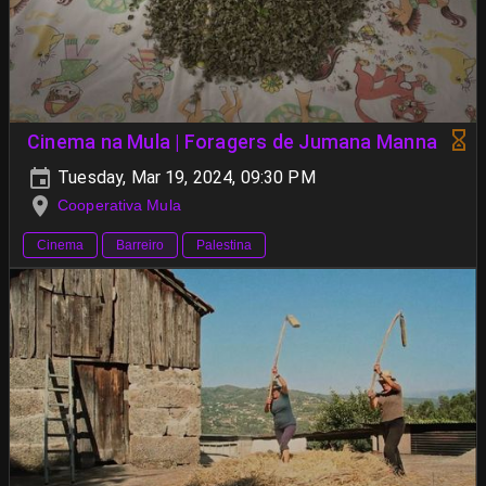
Cinema na Mula | Foragers de Jumana Manna
Tuesday, Mar 19, 2024, 09:30 PM
Cooperativa Mula
Cinema
Barreiro
Palestina