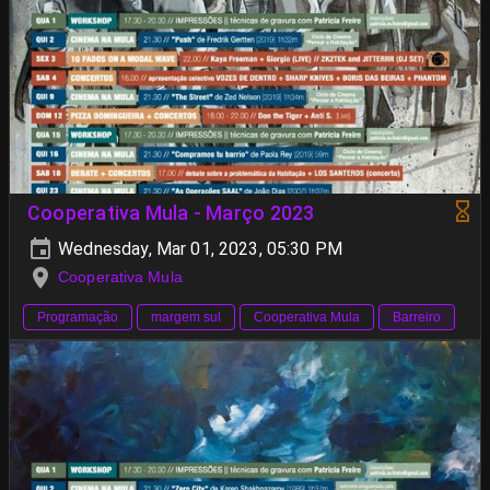
Cooperativa Mula - Março 2023
Wednesday, Mar 01, 2023, 05:30 PM
Cooperativa Mula
Programação
margem sul
Cooperativa Mula
Barreiro