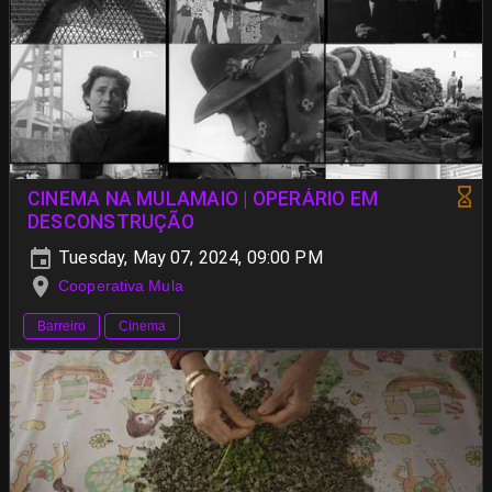
CINEMA NA MULAMAIO | OPERÁRIO EM
DESCONSTRUÇÃO
Tuesday, May 07, 2024, 09:00 PM
Cooperativa Mula
Barreiro
Cinema