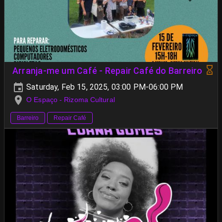
Arranja-me um Café - Repair Café do Barreiro
Saturday, Feb 15, 2025, 03:00 PM-06:00 PM
O Espaço - Rizoma Cultural
Barreiro
Repair Café