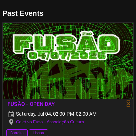
Past Events
FUSÃO - OPEN DAY
Saturday, Jul 04, 02:00 PM-02:00 AM
Coletivo Fuso - Associação Cultural
Barreiro
Lisboa