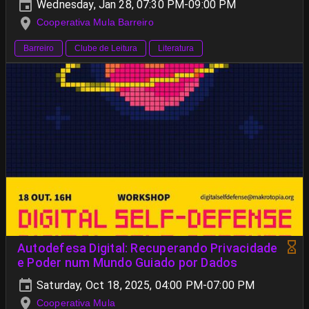
Wednesday, Jan 28, 07:30 PM-09:00 PM
Cooperativa Mula Barreiro
Barreiro
Clube de Leitura
Literatura
Autodefesa Digital: Recuperando Privacidade
e Poder num Mundo Guiado por Dados
Saturday, Oct 18, 2025, 04:00 PM-07:00 PM
Cooperativa Mula