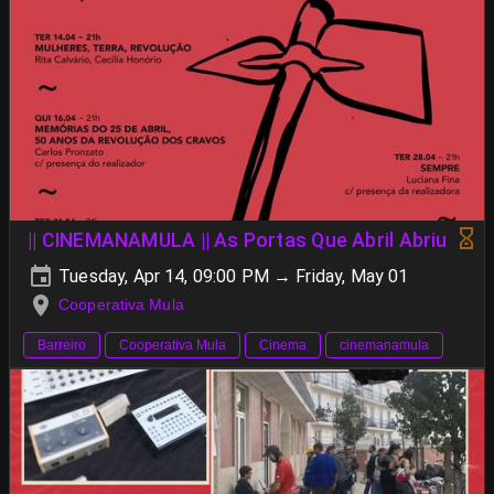
|| CINEMANAMULA || As Portas Que Abril Abriu
Tuesday, Apr 14, 09:00 PM → Friday, May 01
Cooperativa Mula
Barreiro
Cooperativa Mula
Cinema
cinemanamula