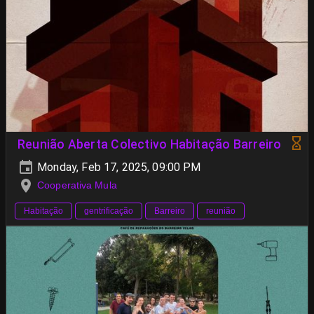
Reunião Aberta Colectivo Habitação Barreiro
Monday, Feb 17, 2025, 09:00 PM
Cooperativa Mula
Habitação
gentrificação
Barreiro
reunião