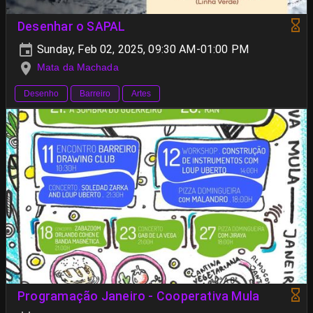
Desenhar o SAPAL
Sunday, Feb 02, 2025, 09:30 AM-01:00 PM
Mata da Machada
Desenho
Barreiro
Artes
Programação Janeiro - Cooperativa Mula