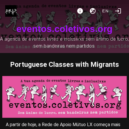
EN
eventos.coletivos.org
A agenda de eventos livres e inclusivxs sem ânimo de lucro,
sem bandeiras nem partidos.
Portuguese Classes with Migrants
A partir de hoje, a Rede de Apoio Mútuo LX começa mais