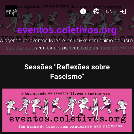
EN
eventos.coletivos.org
A agenda de eventos livres e inclusivxs sem ânimo de lucro,
sem bandeiras nem partidos.
Sessões "Reflexões sobre
Fascismo"