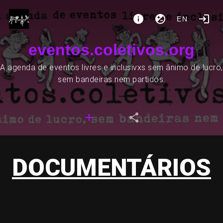
EN
eventos.coletivos.org
A agenda de eventos livres e inclusivxs sem ânimo de lucro,
sem bandeiras nem partidos.
DOCUMENTÁRIOS