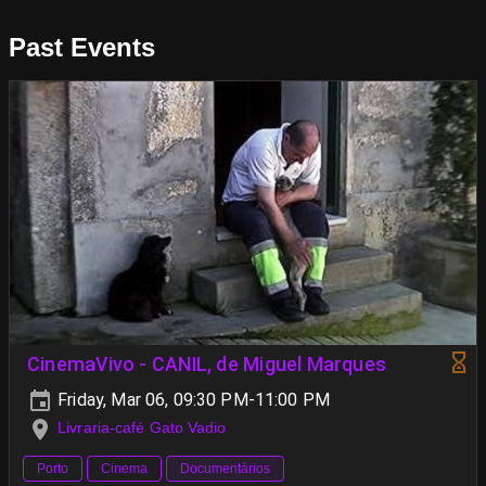
Past Events
CinemaVivo - CANIL, de Miguel Marques
Friday, Mar 06, 09:30 PM-11:00 PM
Livraria-café Gato Vadio
Porto
Cinema
Documentários