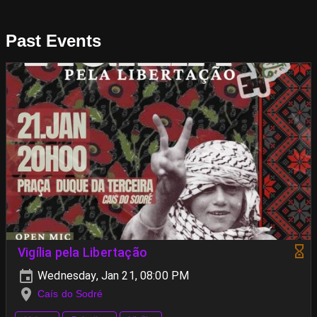
Past Events
Vigília pela Libertação
Wednesday, Jan 21, 08:00 PM
Caís do Sodré