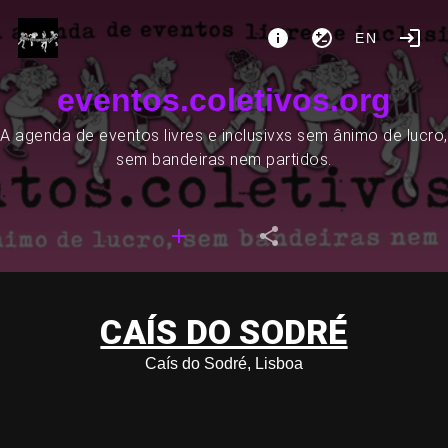
EN
eventos.coletivos.org
A agenda de eventos livres e inclusivxs sem ânimo de lucro,
sem bandeiras nem partidos.
CAÍS DO SODRÉ
Caís do Sodré, Lisboa