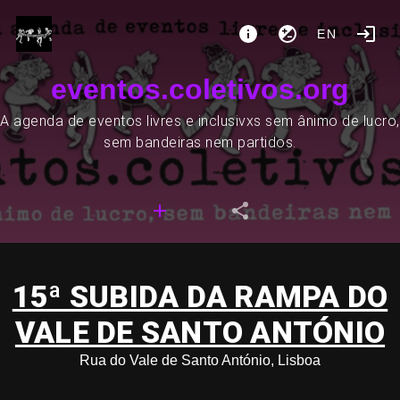
EN
eventos.coletivos.org
A agenda de eventos livres e inclusivxs sem ânimo de lucro,
sem bandeiras nem partidos.
15ª SUBIDA DA RAMPA DO
VALE DE SANTO ANTÓNIO
Rua do Vale de Santo António, Lisboa