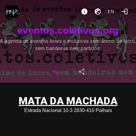
EN
eventos.coletivos.org
A agenda de eventos livres e inclusivxs sem ânimo de lucro,
sem bandeiras nem partidos.
MATA DA MACHADA
Estrada Nacional 10-3 2830-410 Palhais