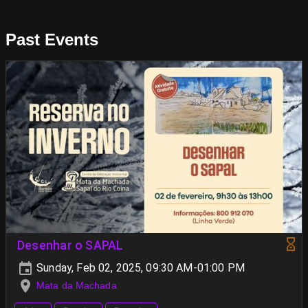
Past Events
Desenhar o SAPAL
Sunday, Feb 02, 2025, 09:30 AM-01:00 PM
Mata da Machada