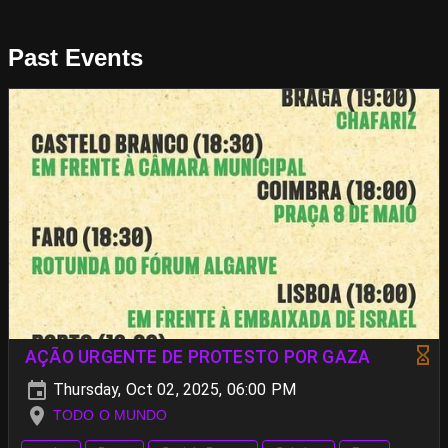
Past Events
AÇÃO URGENTE DE PROTESTO POR GAZA
Thursday, Oct 02, 2025, 06:00 PM
TODO O MUNDO