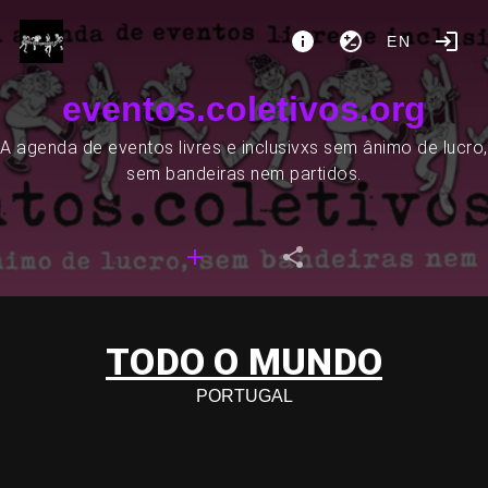
EN
eventos.coletivos.org
A agenda de eventos livres e inclusivxs sem ânimo de lucro,
sem bandeiras nem partidos.
TODO O MUNDO
PORTUGAL